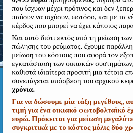
που ίσχυαν μέχρι πρότινος και δεν ξεπε
παύουν να ισχύουν, ωστόσο, και με τα ν
κέρδος που μπορεί να έχει κάποιος παρα
Και αυτό διότι εκτός από τη μείωση τω
πώλησης του ρεύματος, έχουμε παράλλη
μείωση του κόστους που αφορά τον εξοπ
εγκατάσταση των οικιακών συστημάτων,
καθιστά ιδιαίτερα προσιτή μια τέτοια ε
συνεπάγεται απόσβεση του αρχικού κεφ
χρόνια.
Για να δώσουμε μία τάξη μεγέθους, α
τιμή για ένα οικιακό φωτοβολταϊκό έχ
ευρώ. Πρόκειται για μείωση μεγαλύτ
συγκριτικά με το κόστος μόλις δύο χρ