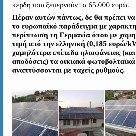
κέρδη που ξεπερνούν τα 65.000 ευρώ.
Πέραν αυτών πάντως, δε θα πρέπει ν
το ευρωπαϊκό παράδειγμα με χαρακτ
περίπτωση τη Γερμανία όπου με χαμη
τιμή από την ελληνική (0,185 ευρώ/k
χαμηλότερα επίπεδα ηλιοφάνειας (και
αποδόσεις) τα οικιακά φωτοβολταϊκά 
αναπτύσσονται με ταχείς ρυθμούς.